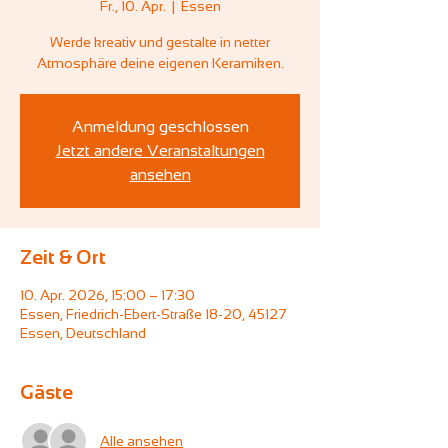
Fr., 10. Apr.
  |  
Essen
Werde kreativ und gestalte in netter
Atmosphäre deine eigenen Keramiken.
Anmeldung geschlossen
Jetzt andere Veranstaltungen
ansehen
Zeit & Ort
10. Apr. 2026, 15:00 – 17:30
Essen, Friedrich-Ebert-Straße 18-20, 45127
Essen, Deutschland
Gäste
Alle ansehen