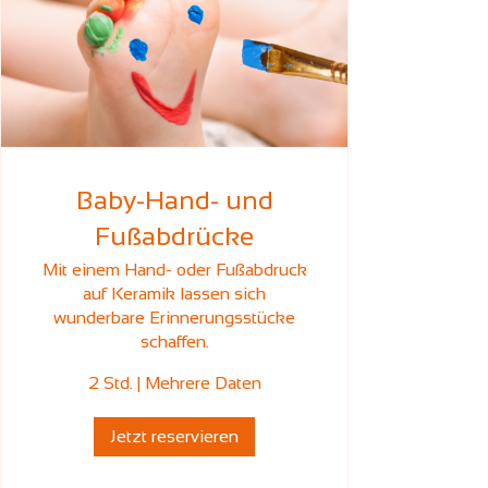
Baby-Hand- und
Fußabdrücke
Mit einem Hand- oder Fußabdruck
auf Keramik lassen sich
wunderbare Erinnerungsstücke
schaffen.
2 Std.
|
Mehrere Daten
Jetzt reservieren