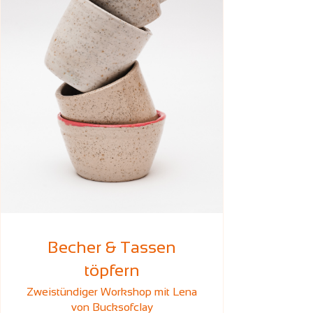
Becher & Tassen
töpfern
Zweistündiger Workshop mit Lena
von Bucksofclay