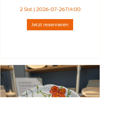
2 Std.
|
2026-07-26T14:00
Jetzt reservieren