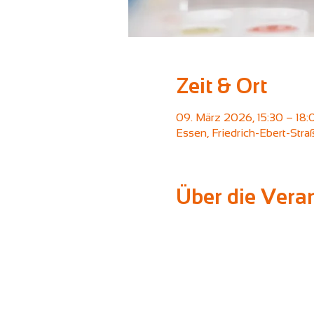
Zeit & Ort
09. März 2026, 15:30 – 18:
Essen, Friedrich-Ebert-Str
Über die Vera