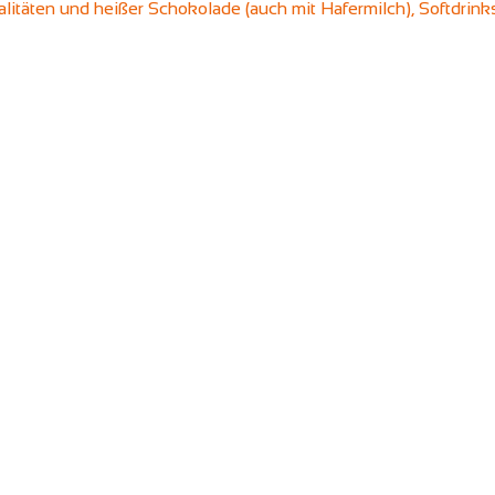
ialitäten und heißer Schokolade (auch mit Hafermilch), Softdrin