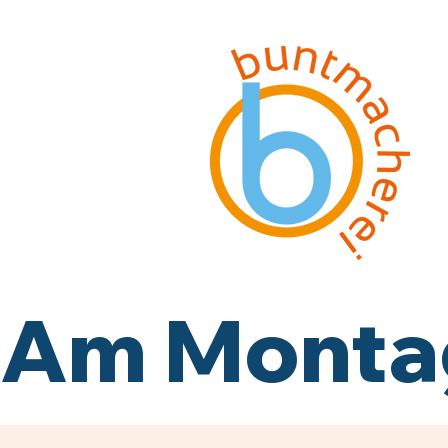
Am Montag,