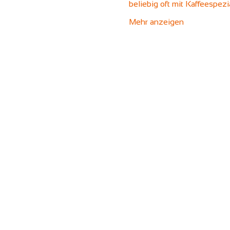
beliebig oft mit Kaffeespez
Mehr anzeigen