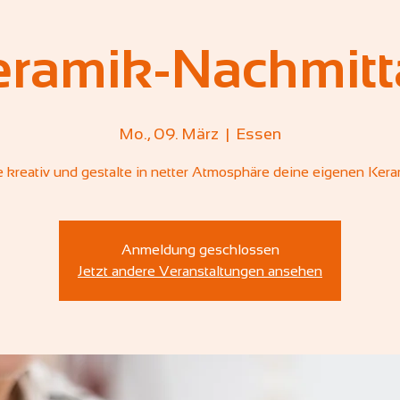
eramik-Nachmitt
Mo., 09. März
  |  
Essen
 kreativ und gestalte in netter Atmosphäre deine eigenen Kera
Anmeldung geschlossen
Jetzt andere Veranstaltungen ansehen