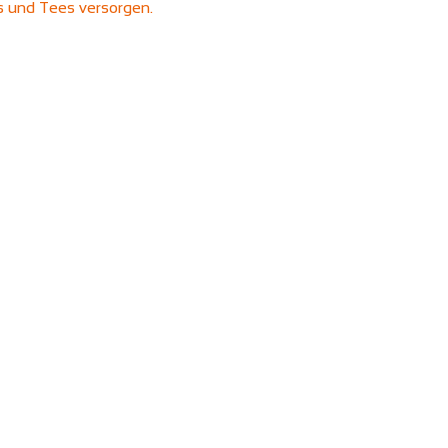
ks und Tees versorgen.