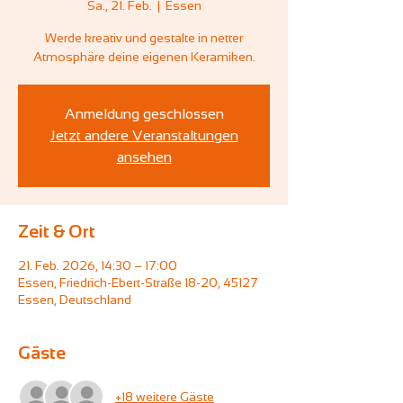
Sa., 21. Feb.
  |  
Essen
Werde kreativ und gestalte in netter
Atmosphäre deine eigenen Keramiken.
Anmeldung geschlossen
Jetzt andere Veranstaltungen
ansehen
Zeit & Ort
21. Feb. 2026, 14:30 – 17:00
Essen, Friedrich-Ebert-Straße 18-20, 45127
Essen, Deutschland
Gäste
+18 weitere Gäste