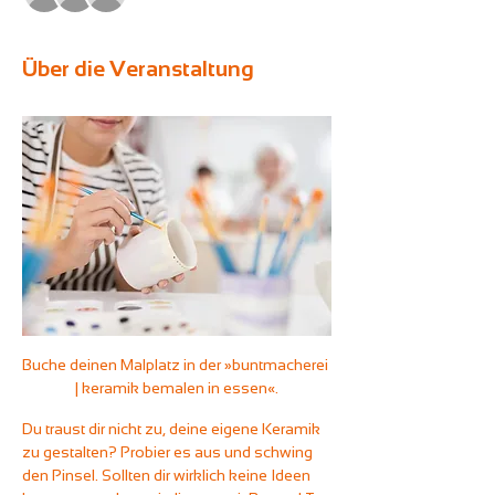
Über die Veranstaltung
Buche deinen Malplatz in der »buntmacherei 
| keramik bemalen in essen«.
Du traust dir nicht zu, deine eigene Keramik 
zu gestalten? Probier es aus und schwing 
den Pinsel. Sollten dir wirklich keine Ideen 