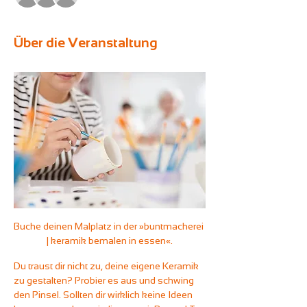
Über die Veranstaltung
Buche deinen Malplatz in der »buntmacherei 
| keramik bemalen in essen«.
Du traust dir nicht zu, deine eigene Keramik 
zu gestalten? Probier es aus und schwing 
den Pinsel. Sollten dir wirklich keine Ideen 