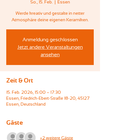
So., 15. Feb.
  |  
Essen
Werde kreativ und gestalte in netter
Atmosphäre deine eigenen Keramiken.
Anmeldung geschlossen
Jetzt andere Veranstaltungen
ansehen
Zeit & Ort
15. Feb. 2026, 15:00 – 17:30
Essen, Friedrich-Ebert-Straße 18-20, 45127
Essen, Deutschland
Gäste
+2 weitere Gäste