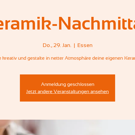
eramik-Nachmitt
Do., 29. Jan.
  |  
Essen
 kreativ und gestalte in netter Atmosphäre deine eigenen Kera
Anmeldung geschlossen
Jetzt andere Veranstaltungen ansehen