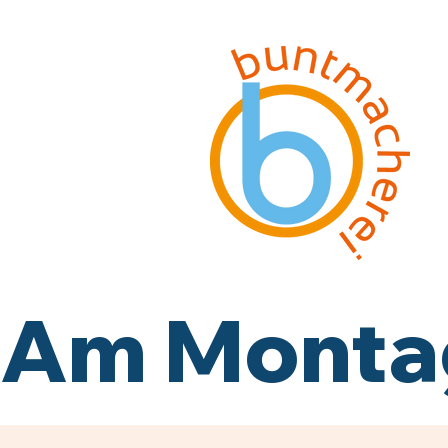
Am Montag,