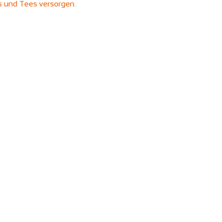
ks und Tees versorgen.