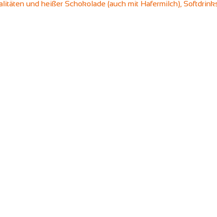
ialitäten und heißer Schokolade (auch mit Hafermilch), Softdrin