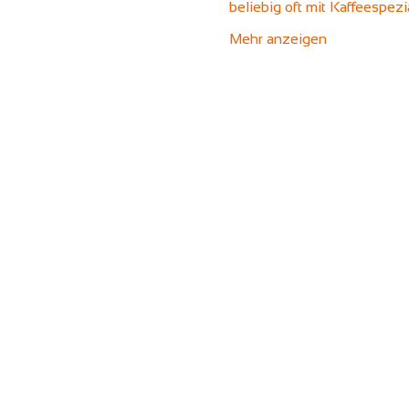
beliebig oft mit Kaffeespez
Mehr anzeigen