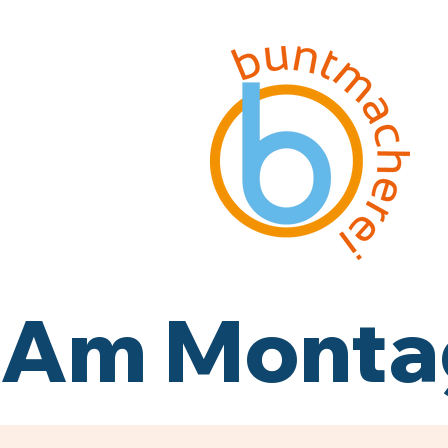
Am Montag,