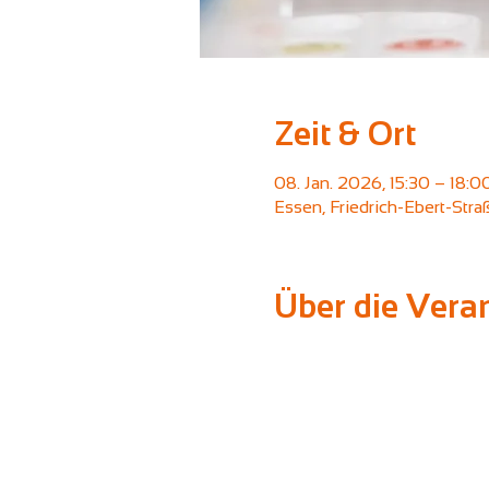
Zeit & Ort
08. Jan. 2026, 15:30 – 18:0
Essen, Friedrich-Ebert-Str
Über die Vera