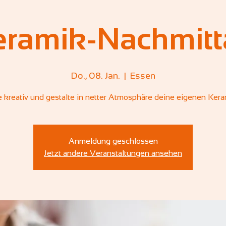
eramik-Nachmitt
Do., 08. Jan.
  |  
Essen
 kreativ und gestalte in netter Atmosphäre deine eigenen Kera
Anmeldung geschlossen
Jetzt andere Veranstaltungen ansehen