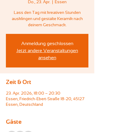
Do., 23. Apr.
  |  
Essen
Lass den Tag mit kreativen Stunden
ausklingen und gestalte Keramik nach
deinem Geschmack.
Anmeldung geschlossen
Jetzt andere Veranstaltungen
ansehen
Zeit & Ort
23. Apr. 2026, 18:00 – 20:30
Essen, Friedrich-Ebert-Straße 18-20, 45127
Essen, Deutschland
Gäste