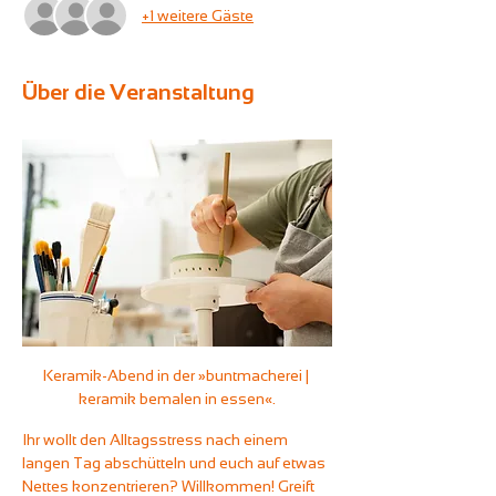
+1 weitere Gäste
Über die Veranstaltung
Keramik-Abend in der »buntmacherei | 
keramik bemalen in essen«.
Ihr wollt den Alltagsstress nach einem 
langen Tag abschütteln und euch auf etwas 
Nettes konzentrieren? Willkommen! Greift 