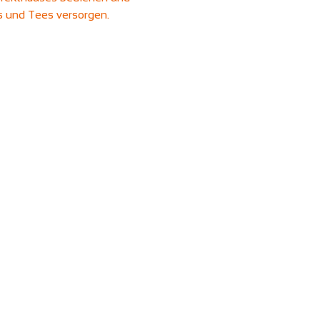
ks und Tees versorgen.