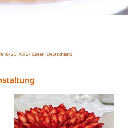
aße 18-20, 45127 Essen, Deutschland
nstaltung