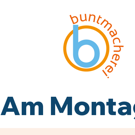
Am Montag,