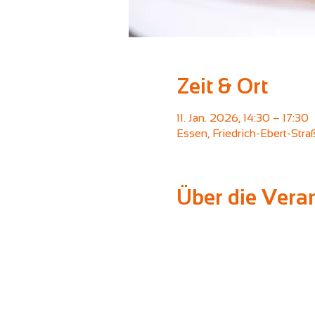
Zeit & Ort
11. Jan. 2026, 14:30 – 17:30
Essen, Friedrich-Ebert-Str
Über die Vera