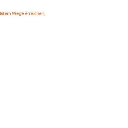
lstem Wege erreichen, 