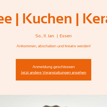
ee | Kuchen | Ke
So., 11. Jan.
  |  
Essen
Ankommen, abschalten und kreativ werden!
Anmeldung geschlossen
Jetzt andere Veranstaltungen ansehen