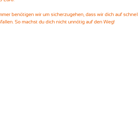
mer benötigen wir um sicherzugehen, dass wir dich auf schnel
sfallen. So machst du dich nicht unnötig auf den Weg!