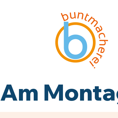
Am Montag,