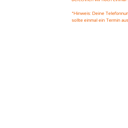
*Hinweis: Deine Telefonnum
sollte einmal ein Termin au