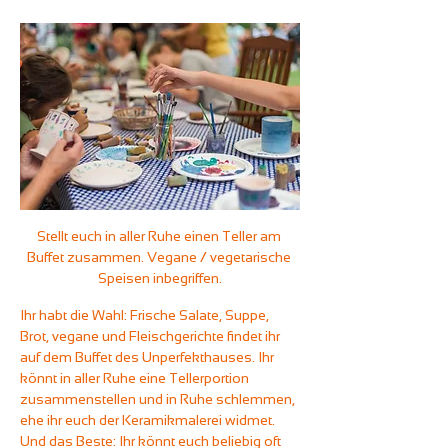
Stellt euch in aller Ruhe einen Teller am 
Buffet zusammen. Vegane / vegetarische 
Speisen inbegriffen.
Ihr habt die Wahl: Frische Salate, Suppe, 
Brot, vegane und Fleischgerichte findet ihr 
auf dem Buffet des Unperfekthauses. Ihr 
könnt in aller Ruhe eine Tellerportion 
zusammenstellen und in Ruhe schlemmen, 
ehe ihr euch der Keramikmalerei widmet. 
Und das Beste: Ihr könnt euch beliebig oft 