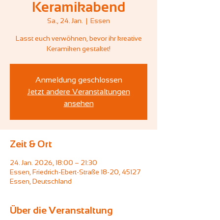
Keramikabend
Sa., 24. Jan.
  |  
Essen
Lasst euch verwöhnen, bevor ihr kreative
Keramiken gestaltet!
Anmeldung geschlossen
Jetzt andere Veranstaltungen
ansehen
Zeit & Ort
24. Jan. 2026, 18:00 – 21:30
Essen, Friedrich-Ebert-Straße 18-20, 45127
Essen, Deutschland
Über die Veranstaltung