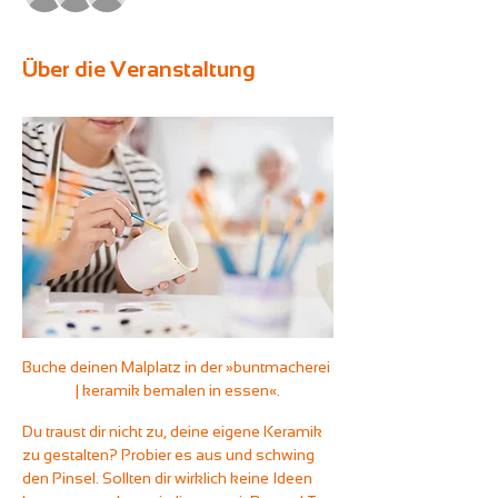
Über die Veranstaltung
Buche deinen Malplatz in der »buntmacherei 
| keramik bemalen in essen«.
Du traust dir nicht zu, deine eigene Keramik 
zu gestalten? Probier es aus und schwing 
den Pinsel. Sollten dir wirklich keine Ideen 