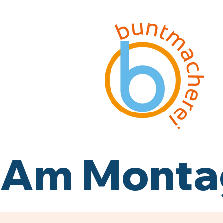
Am Montag,