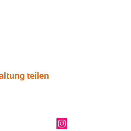
ltung teilen