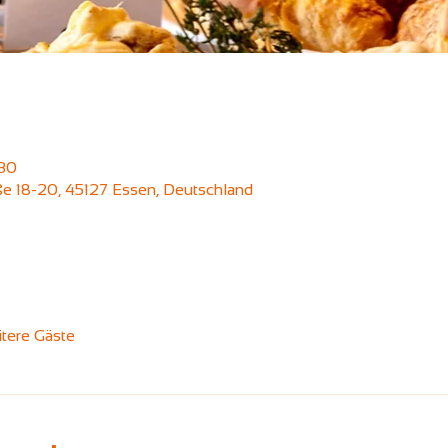
:30
aße 18-20, 45127 Essen, Deutschland
tere Gäste