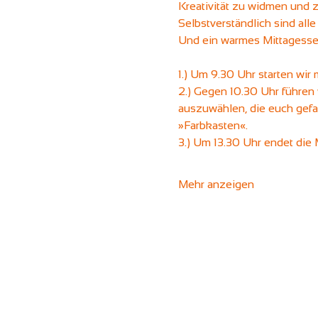
Kreativität zu widmen und z
Selbstverständlich sind all
Und ein warmes Mittagessen
1.) Um 9.30 Uhr starten wir
2.) Gegen 10.30 Uhr führen 
auszuwählen, die euch gefa
»Farbkasten«.
3.) Um 13.30 Uhr endet die 
Mehr anzeigen