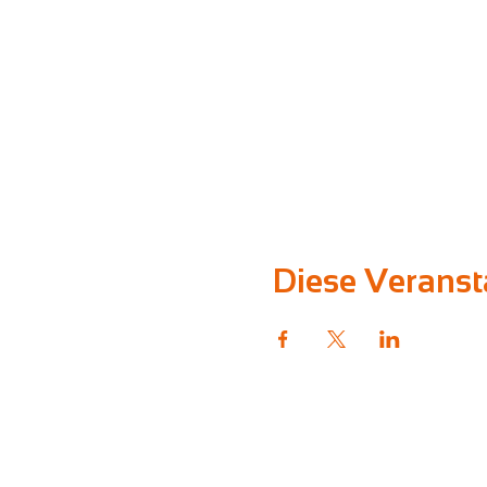
Diese Veransta