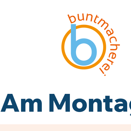
Am Montag,