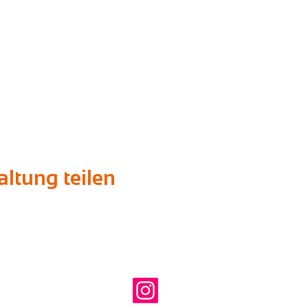
ltung teilen