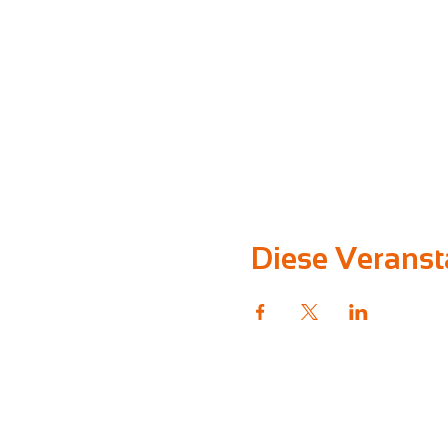
Diese Veransta