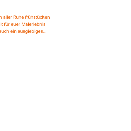
 aller Ruhe frühstücken
it für euer Malerlebnis
 euch ein ausgiebiges…