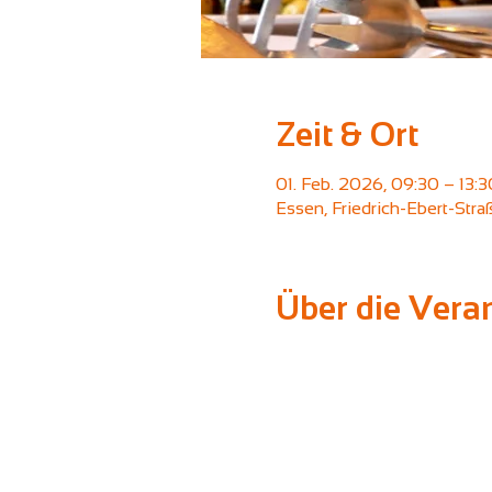
Zeit & Ort
01. Feb. 2026, 09:30 – 13:3
Essen, Friedrich-Ebert-Str
Über die Vera