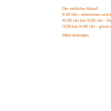
Der zeitliche Ablauf:
9.30 Uhr - ankommen und in
10.30 Uhr bis 13.30 Uhr - Ze
13.30 bis 14.30 Uhr - gönnt
Mehr anzeigen