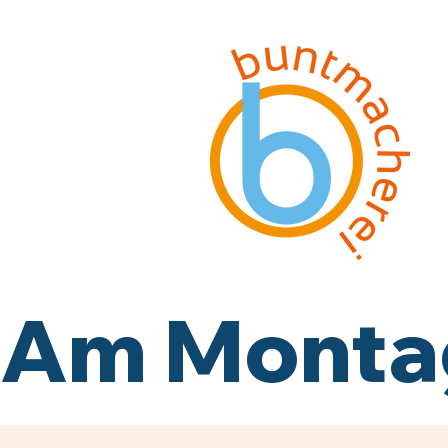
Am Montag,