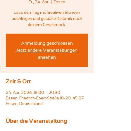
Fr., 24. Apr.
  |  
Essen
Lass den Tag mit kreativen Stunden
ausklingen und gestalte Keramik nach
deinem Geschmack.
Anmeldung geschlossen
Jetzt andere Veranstaltungen
ansehen
Zeit & Ort
24. Apr. 2026, 18:00 – 20:30
Essen, Friedrich-Ebert-Straße 18-20, 45127
Essen, Deutschland
Über die Veranstaltung