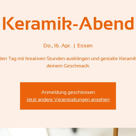
Keramik-Abend
Do., 16. Apr.
  |  
Essen
den Tag mit kreativen Stunden ausklingen und gestalte Kerami
deinem Geschmack.
Anmeldung geschlossen
Jetzt andere Veranstaltungen ansehen