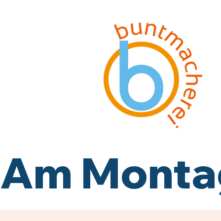
Am Montag,