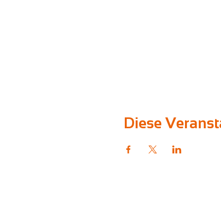
Diese Veransta