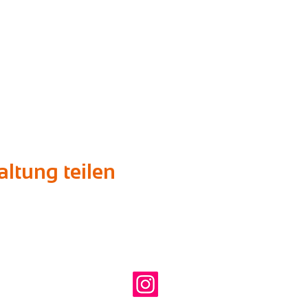
ltung teilen