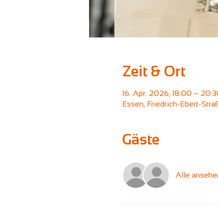
Zeit & Ort
16. Apr. 2026, 18:00 – 20:
Essen, Friedrich-Ebert-Str
Gäste
Alle ansehe