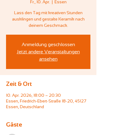
Fr., 10. Apr.
  |  
Essen
Lass den Tag mit kreativen Stunden
ausklingen und gestalte Keramik nach
deinem Geschmack.
Anmeldung geschlossen
Jetzt andere Veranstaltungen
ansehen
Zeit & Ort
10. Apr. 2026, 18:00 – 20:30
Essen, Friedrich-Ebert-Straße 18-20, 45127
Essen, Deutschland
Gäste