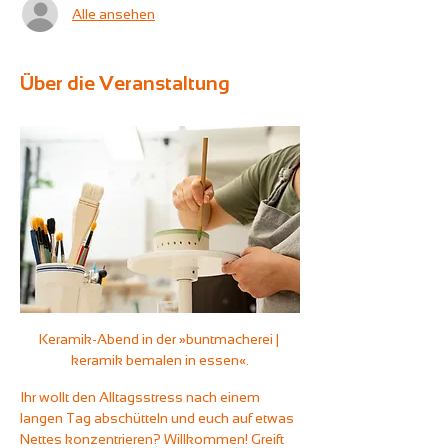
Alle ansehen
Über die Veranstaltung
Keramik-Abend in der »buntmacherei | 
keramik bemalen in essen«.
Ihr wollt den Alltagsstress nach einem 
langen Tag abschütteln und euch auf etwas 
Nettes konzentrieren? Willkommen! Greift 