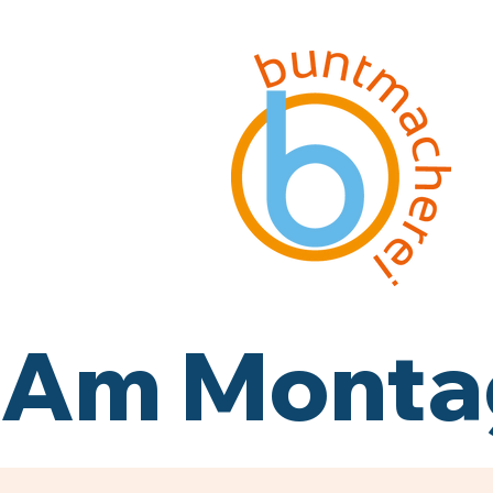
Am Montag,