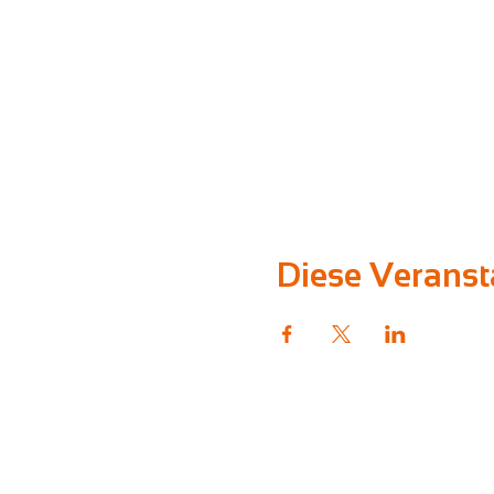
Diese Veransta