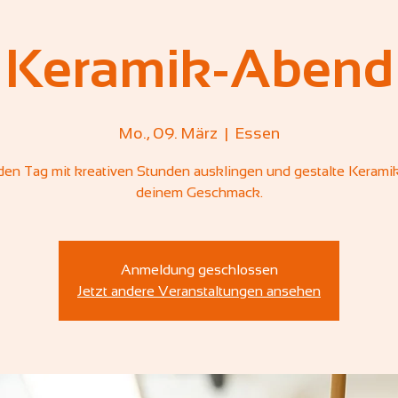
Keramik-Abend
Mo., 09. März
  |  
Essen
den Tag mit kreativen Stunden ausklingen und gestalte Kerami
deinem Geschmack.
Anmeldung geschlossen
Jetzt andere Veranstaltungen ansehen