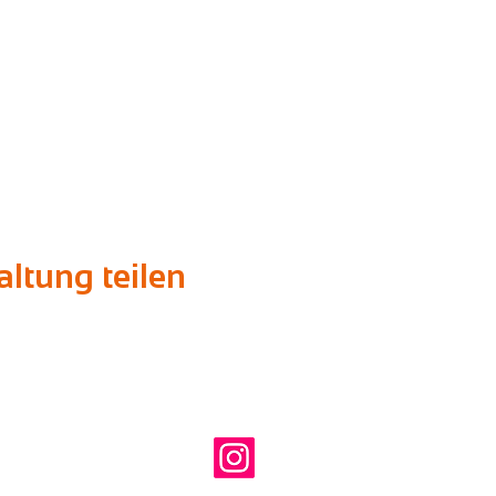
ltung teilen