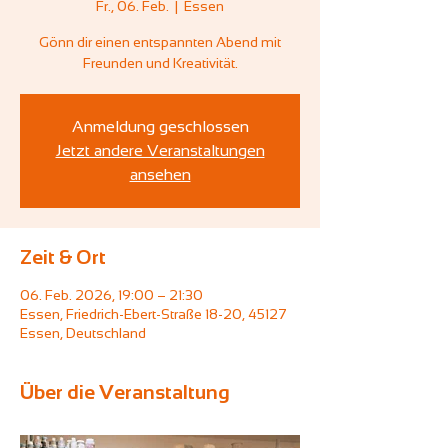
Fr., 06. Feb.
  |  
Essen
Gönn dir einen entspannten Abend mit
Freunden und Kreativität.
Anmeldung geschlossen
Jetzt andere Veranstaltungen
ansehen
Zeit & Ort
06. Feb. 2026, 19:00 – 21:30
Essen, Friedrich-Ebert-Straße 18-20, 45127
Essen, Deutschland
Über die Veranstaltung