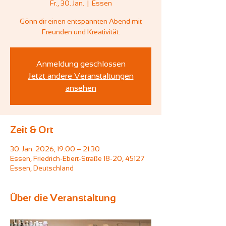
Fr., 30. Jan.
  |  
Essen
Gönn dir einen entspannten Abend mit
Freunden und Kreativität.
Anmeldung geschlossen
Jetzt andere Veranstaltungen
ansehen
Zeit & Ort
30. Jan. 2026, 19:00 – 21:30
Essen, Friedrich-Ebert-Straße 18-20, 45127
Essen, Deutschland
Über die Veranstaltung