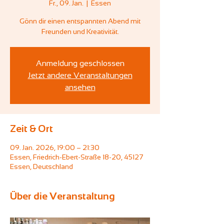
Fr., 09. Jan.
  |  
Essen
Gönn dir einen entspannten Abend mit
Freunden und Kreativität.
Anmeldung geschlossen
Jetzt andere Veranstaltungen
ansehen
Zeit & Ort
09. Jan. 2026, 19:00 – 21:30
Essen, Friedrich-Ebert-Straße 18-20, 45127
Essen, Deutschland
Über die Veranstaltung