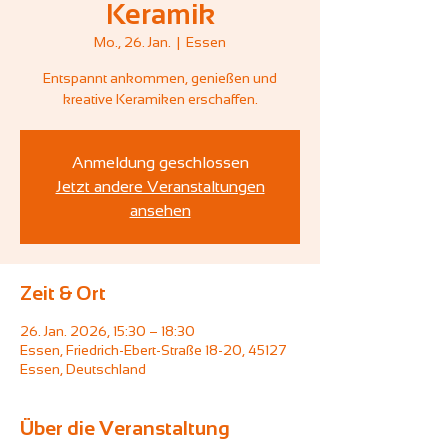
Keramik
Mo., 26. Jan.
  |  
Essen
Entspannt ankommen, genießen und
kreative Keramiken erschaffen.
Anmeldung geschlossen
Jetzt andere Veranstaltungen
ansehen
Zeit & Ort
26. Jan. 2026, 15:30 – 18:30
Essen, Friedrich-Ebert-Straße 18-20, 45127
Essen, Deutschland
Über die Veranstaltung