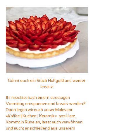
Gönnt euch ein Stück Hüftgold und werdet 
kreativ!
Ihr möchtet nach einem stressigen 
Vormittag entspannen und kreativ werden? 
Dann legen wir euch unser Malevent 
»Kaffee | Kuchen | Keramik«  ans Herz. 
Kommt in Ruhe an, lasst euch verwöhnen 
und sucht anschließend aus unserem 