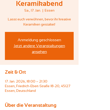
Keramikabend
Sa., 17. Jan.
  |  
Essen
Lasst euch verwöhnen, bevor ihr kreative
Keramiken gestaltet!
Anmeldung geschlossen
Jetzt andere Veranstaltungen
ansehen
Zeit & Ort
17. Jan. 2026, 18:00 – 21:30
Essen, Friedrich-Ebert-Straße 18-20, 45127
Essen, Deutschland
Über die Veranstaltung