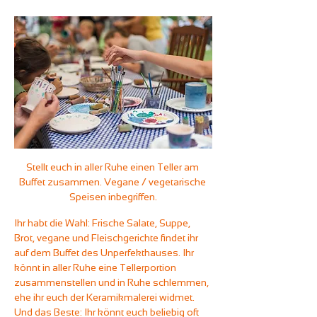
Stellt euch in aller Ruhe einen Teller am 
Buffet zusammen. Vegane / vegetarische 
Speisen inbegriffen.
Ihr habt die Wahl: Frische Salate, Suppe, 
Brot, vegane und Fleischgerichte findet ihr 
auf dem Buffet des Unperfekthauses. Ihr 
könnt in aller Ruhe eine Tellerportion 
zusammenstellen und in Ruhe schlemmen, 
ehe ihr euch der Keramikmalerei widmet. 
Und das Beste: Ihr könnt euch beliebig oft 