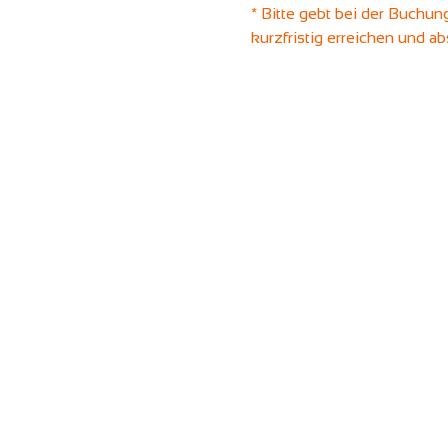
* Bitte gebt bei der Buchung
kurzfristig erreichen und a