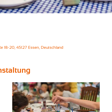
aße 18-20, 45127 Essen, Deutschland
nstaltung