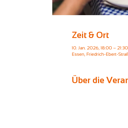
Zeit & Ort
10. Jan. 2026, 18:00 – 21:30
Essen, Friedrich-Ebert-Str
Über die Vera