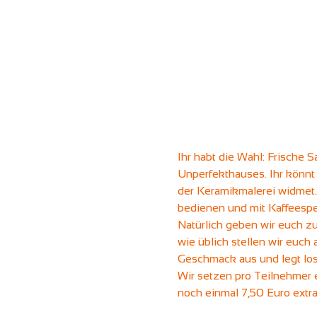
Ihr habt die Wahl: Frische S
Unperfekthauses. Ihr könnt
der Keramikmalerei widmet.
bedienen und mit Kaffeespez
Natürlich geben wir euch z
wie üblich stellen wir euch
Geschmack aus und legt los
Wir setzen pro Teilnehmer 
noch einmal 7,50 Euro extra