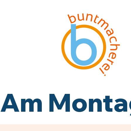
Am Montag,