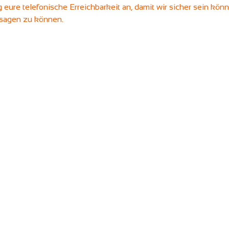
 eure telefonische Erreichbarkeit an, damit wir sicher sein könn
bsagen zu können.