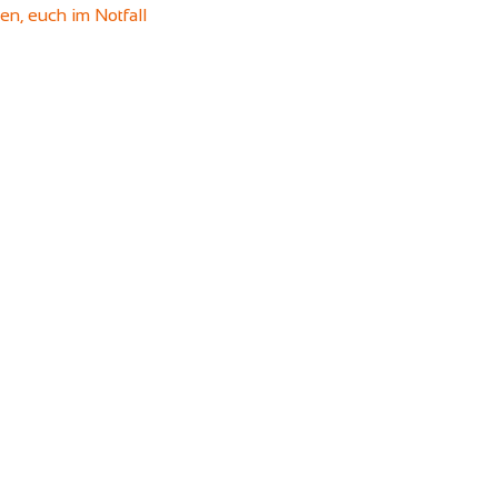
en, euch im Notfall 