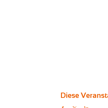
Diese Veransta