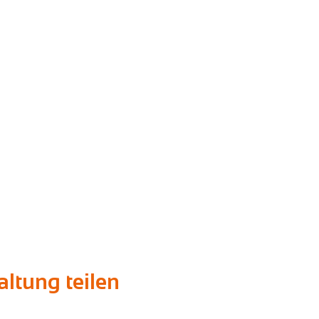
ltung teilen