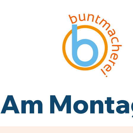
Am Montag,