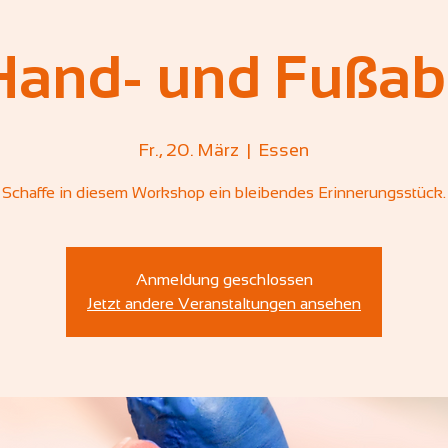
Hand- und Fußab
Fr., 20. März
  |  
Essen
Schaffe in diesem Workshop ein bleibendes Erinnerungsstück.
Anmeldung geschlossen
Jetzt andere Veranstaltungen ansehen