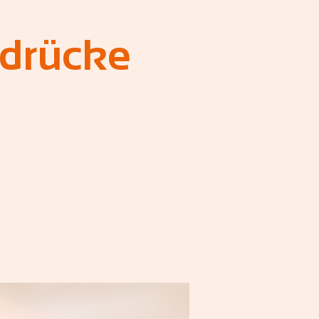
drücke