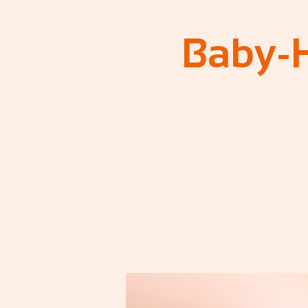
Baby-