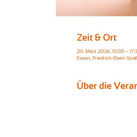
Zeit & Ort
20. März 2026, 15:00 – 17:
Essen, Friedrich-Ebert-Str
Über die Vera